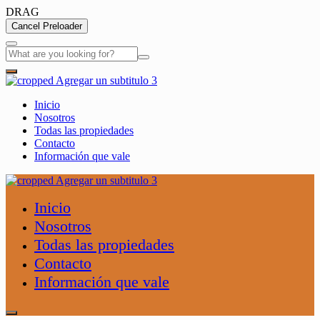
DRAG
Cancel Preloader
Inicio
Nosotros
Todas las propiedades
Contacto
Información que vale
Inicio
Nosotros
Todas las propiedades
Contacto
Información que vale