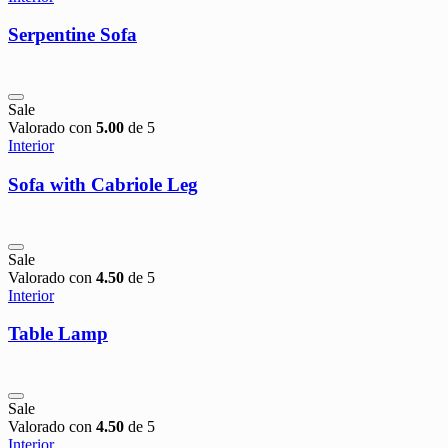
Serpentine Sofa
Sale
Valorado con
5.00
de 5
Interior
Sofa with Cabriole Leg
Sale
Valorado con
4.50
de 5
Interior
Table Lamp
Sale
Valorado con
4.50
de 5
Interior