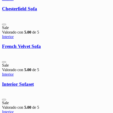
Chesterfield Sofa
Sale
Valorado con
5.00
de 5
Interior
French Velvet Sofa
Sale
Valorado con
5.00
de 5
Interior
Interior Sofaset
Sale
Valorado con
5.00
de 5
Interior