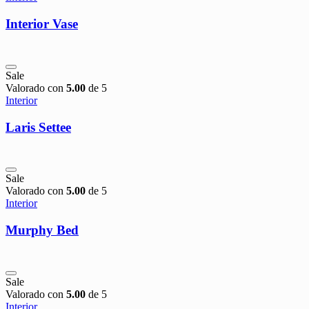
Interior Vase
Sale
Valorado con
5.00
de 5
Interior
Laris Settee
Sale
Valorado con
5.00
de 5
Interior
Murphy Bed
Sale
Valorado con
5.00
de 5
Interior