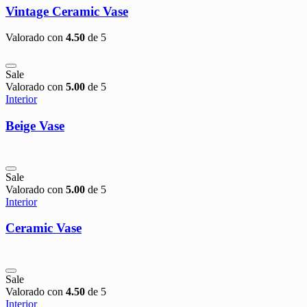
Vintage Ceramic Vase
Valorado con
4.50
de 5
Sale
Valorado con
5.00
de 5
Interior
Beige Vase
Sale
Valorado con
5.00
de 5
Interior
Ceramic Vase
Sale
Valorado con
4.50
de 5
Interior